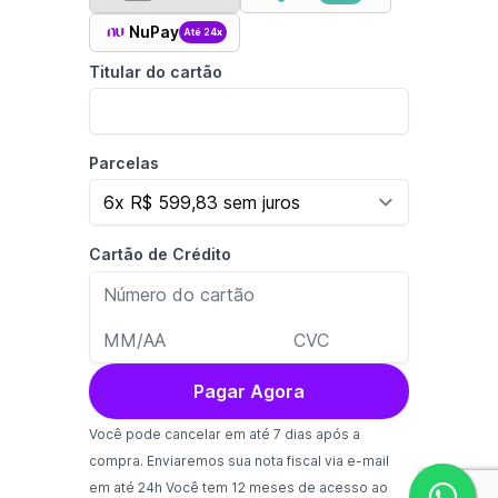
NuPay
Até 24x
Titular do cartão
Parcelas
Cartão de Crédito
Pagar Agora
Você pode cancelar em até 7 dias após a
compra. Enviaremos sua nota fiscal via e-mail
em até 24h Você tem 12 meses de acesso ao