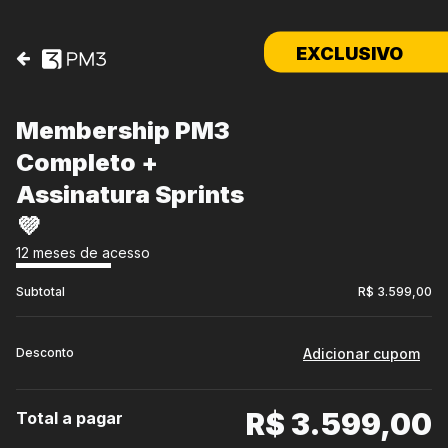
EXCLUSIVO
Membership PM3
Completo +
Assinatura Sprints
💜
12 meses de acesso
Subtotal
R$ 3.599,00
Desconto
R$ 3.599,00
Total a pagar